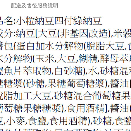
配送及售後服務說明