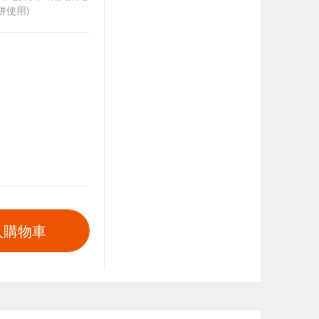
併使用)
入購物車