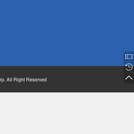
rp. All Right Reserved