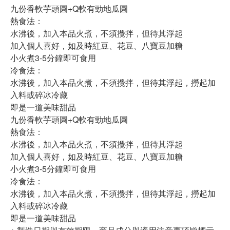
九份香軟芋頭圓+Q軟有勁地瓜圓
熱食法：
水沸後，加入本品火煮，不須攪拌，但待其浮起
加入個人喜好，如及時紅豆、花豆、八寶豆加糖
小火煮3-5分鐘即可食用
冷食法：
水沸後，加入本品火煮，不須攪拌，但待其浮起，撈起加
入料或碎冰冷藏
即是一道美味甜品
九份香軟芋頭圓+Q軟有勁地瓜圓
熱食法：
水沸後，加入本品火煮，不須攪拌，但待其浮起
加入個人喜好，如及時紅豆、花豆、八寶豆加糖
小火煮3-5分鐘即可食用
冷食法：
水沸後，加入本品火煮，不須攪拌，但待其浮起，撈起加
入料或碎冰冷藏
即是一道美味甜品