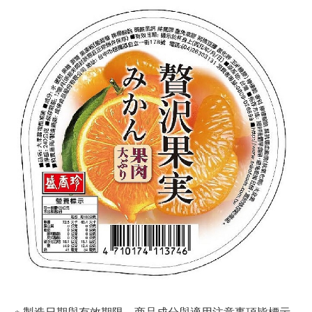
※ 製造日期與有效期限，商品成分與適用注意事項皆標示