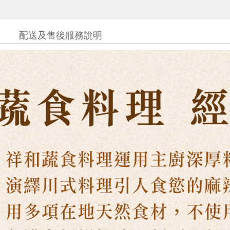
配送及售後服務說明