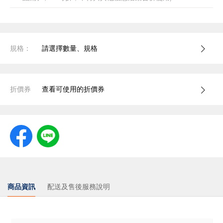
規格：
請選擇數量、規格
折價券
查看可使用的折價券
商品資訊
配送及售後服務說明