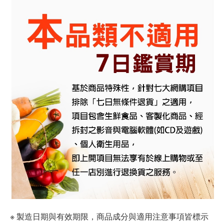
※ 製造日期與有效期限，商品成分與適用注意事項皆標示