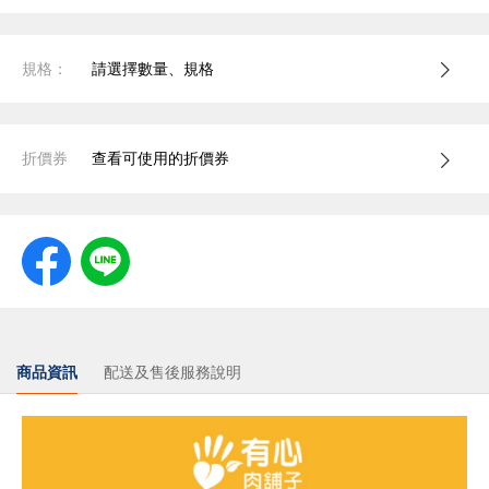
規格：
請選擇數量、規格
折價券
查看可使用的折價券
商品資訊
配送及售後服務說明