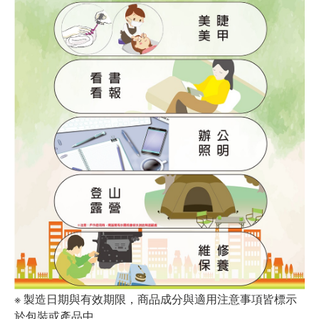
※ 製造日期與有效期限，商品成分與適用注意事項皆標示
於包裝或產品中