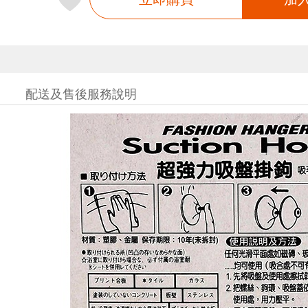
配送及售後服務說明