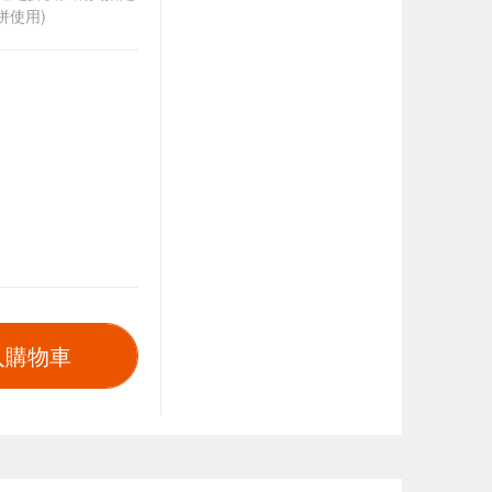
併使用)
入購物車