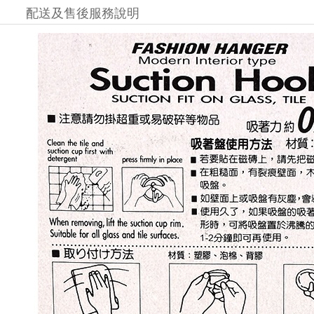
配送及售後服務說明