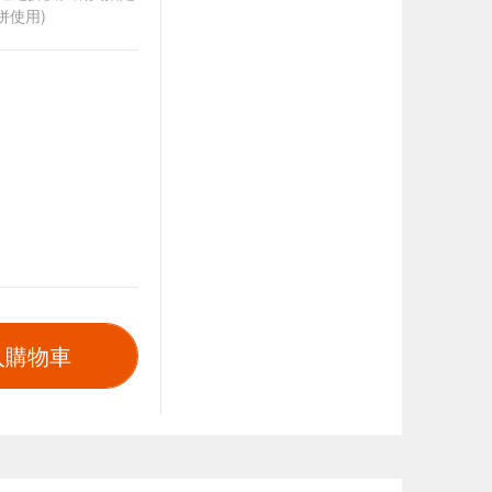
併使用)
入購物車