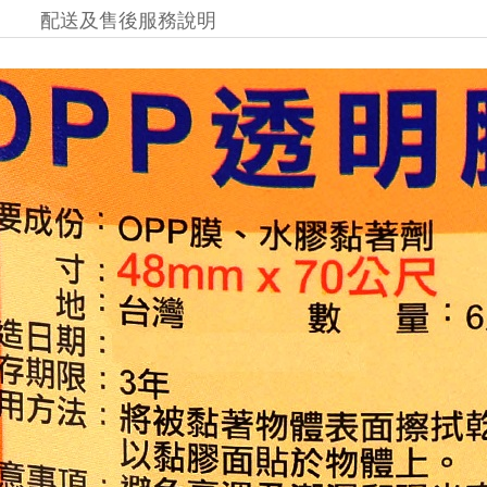
配送及售後服務說明