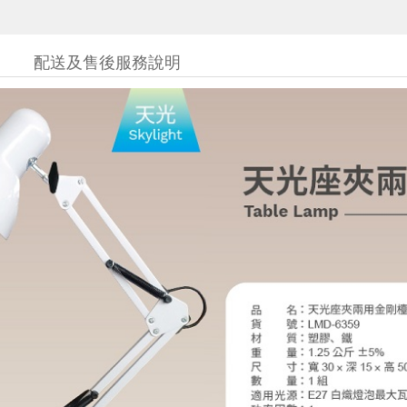
配送及售後服務說明