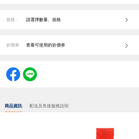
規格：
請選擇數量、規格
折價券
查看可使用的折價券
商品資訊
配送及售後服務說明