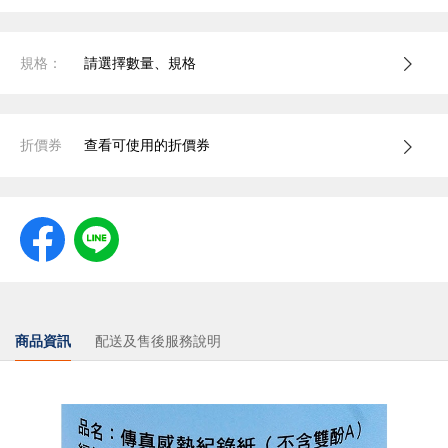
規格：
請選擇數量、規格
折價券
查看可使用的折價券
商品資訊
配送及售後服務說明