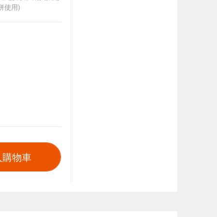
併使用)
入購物車