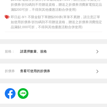
折價券/折扣碼則不符贈送資格，贈送之折價券消費家電指定品
滿$200可折，不得與其他優惠活動合併使用)
即日起-9/1 不限金額下單贈$200券(單筆不累贈，請注意訂單
如使用折價券/折扣碼則不符贈送資格，贈送之折價券消費指定
品滿$2,000可折，不得與其他優惠活動合併使用)
規格：
請選擇數量、規格
折價券
查看可使用的折價券