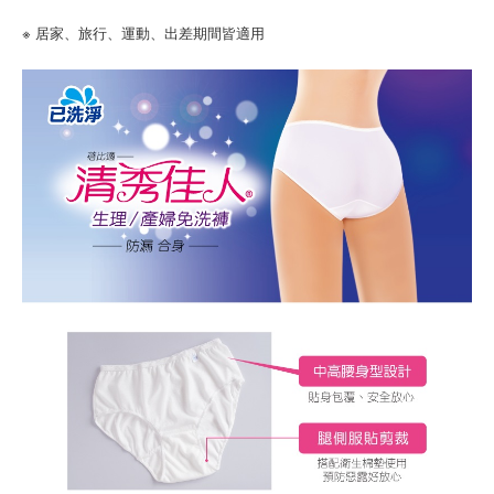
※ 居家、旅行、運動、出差期間皆適用