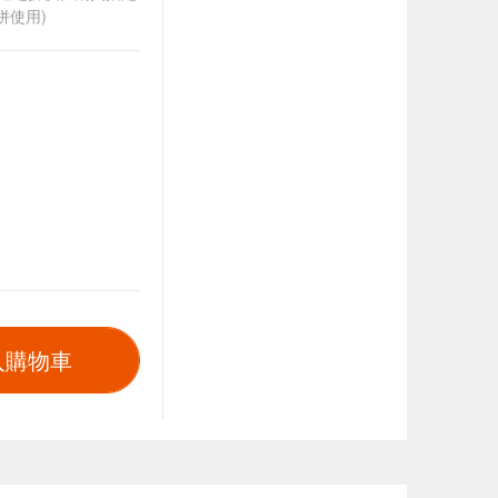
併使用)
入購物車