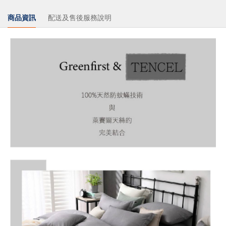
商品資訊
配送及售後服務說明