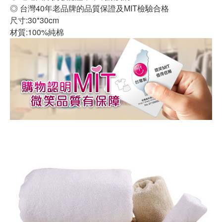
◎ 台灣40年老品牌的品質保證及MIT檢驗合格
尺寸:30*30cm
材質:100%純棉