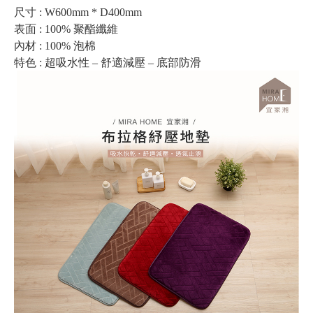
尺寸 : W600mm * D400mm
表面 : 100% 聚酯纖維
內材 : 100% 泡棉
特色 : 超吸水性 – 舒適減壓 – 底部防滑