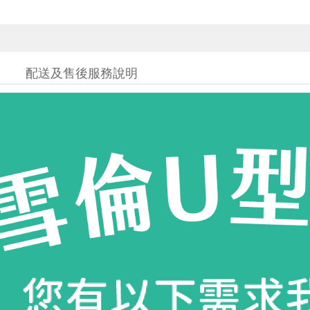
配送及售後服務說明