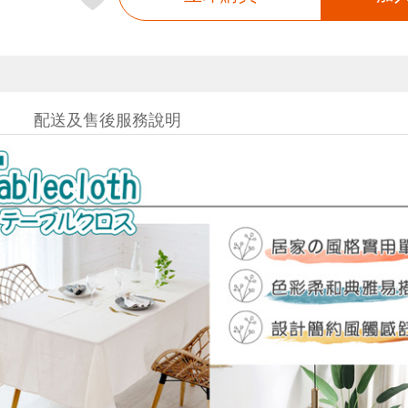
配送及售後服務說明