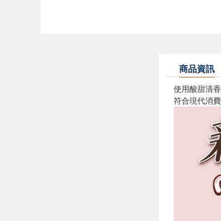
商品資訊
使用酸甜清香
符合現代消費