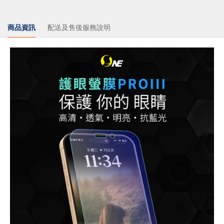
商品資訊
配送及售後服務說明