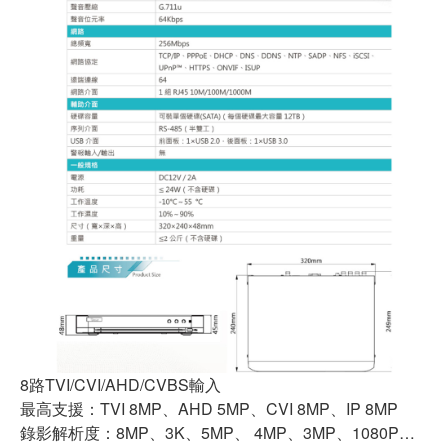
8路TVI/CVI/AHD/CVBS輸入
最高支援：TVI 8MP、AHD 5MP、CVI 8MP、IP 8MP
錄影解析度：8MP、3K、5MP、 4MP、3MP、1080P…