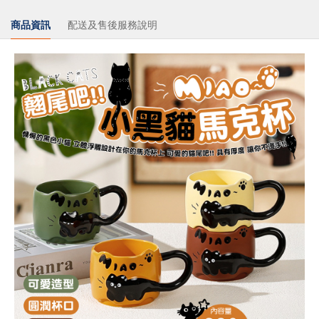
商品資訊
配送及售後服務說明