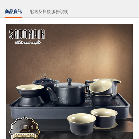
商品資訊
配送及售後服務說明