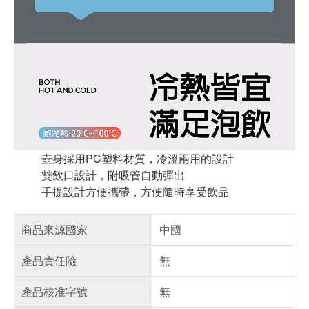
壺身採用PC塑料材質，冷溫兩用的設計
雙飲口設計，附吸管自動彈出
手提設計方便攜帶，方便隨時享受飲品
商品來源國家
中國
產品責任險
無
產品核准字號
無