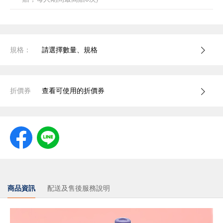
規格：
請選擇數量、規格
折價券
查看可使用的折價券
商品資訊
配送及售後服務說明