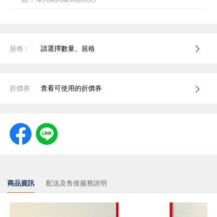
規格：
請選擇數量、規格
折價券
查看可使用的折價券
商品資訊
配送及售後服務說明