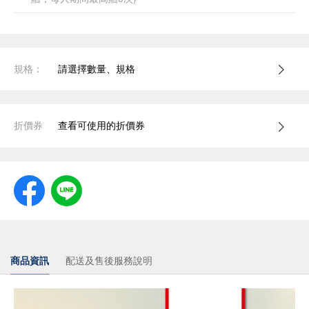
規格：
請選擇數量、規格
折價券
查看可使用的折價券
商品資訊
配送及售後服務說明