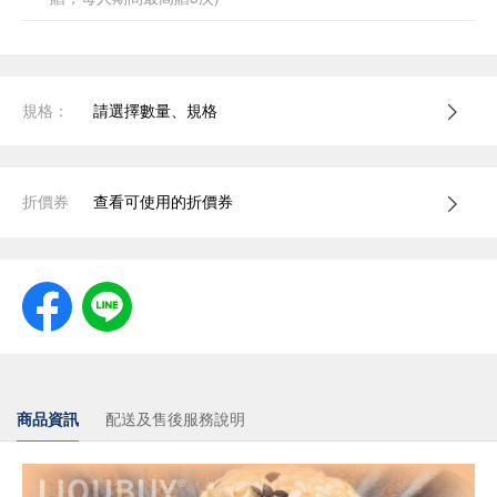
規格：
請選擇數量、規格
折價券
查看可使用的折價券
商品資訊
配送及售後服務說明