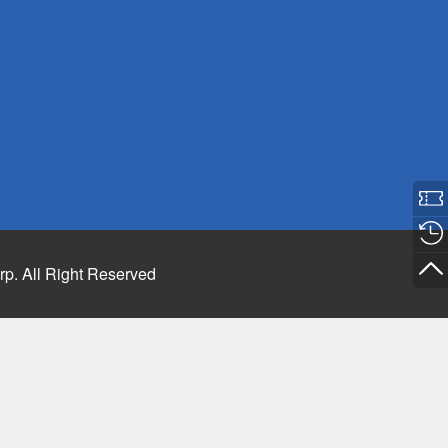
rp. All Right Reserved