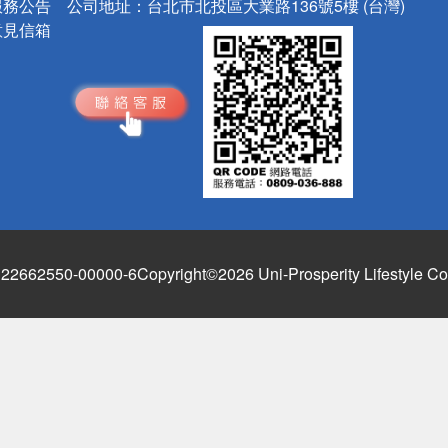
服務公告
公司地址：
台北市北投區大業路136號5樓 (台灣)
意見信箱
662550-00000-6
Copyright©2026 Uni-Prosperity Lifestyle Co