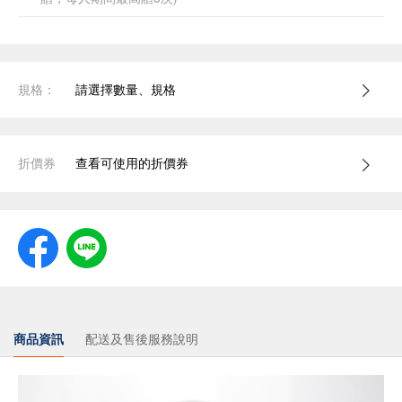
規格：
請選擇數量、規格
折價券
查看可使用的折價券
商品資訊
配送及售後服務說明