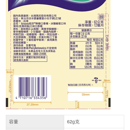
容量
62g克