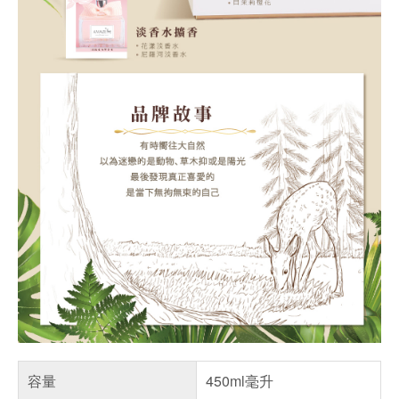
容量
450ml毫升