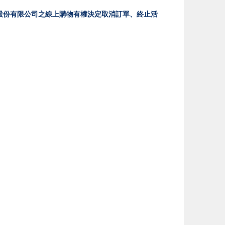
股份有限公司之線上購物有權決定取消訂單、終止活