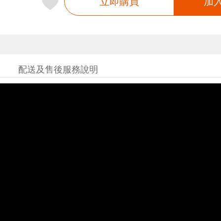
立即購買
加
配送及售後服務說明