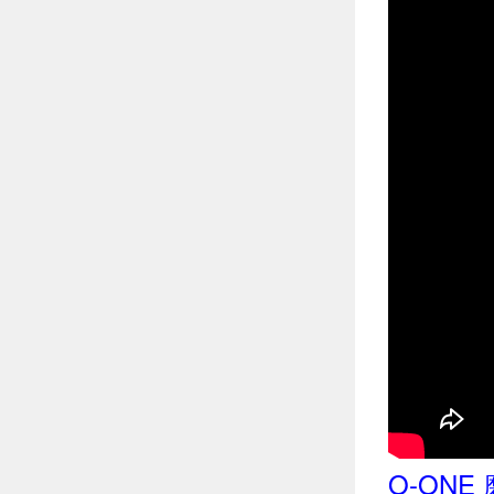
O-ONE