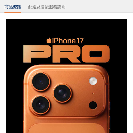
商品資訊
配送及售後服務說明