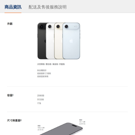
商品資訊
配送及售後服務說明