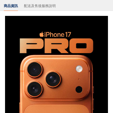
商品資訊
配送及售後服務說明