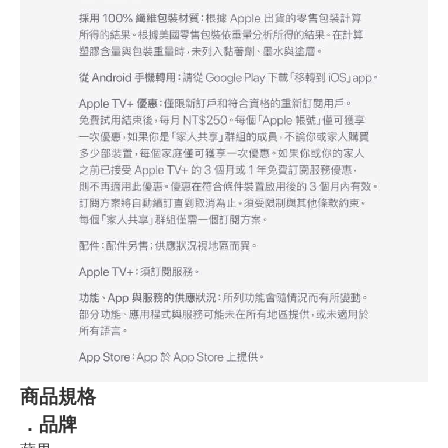
商品規格
．品牌