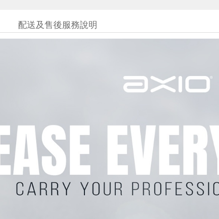
配送及售後服務說明