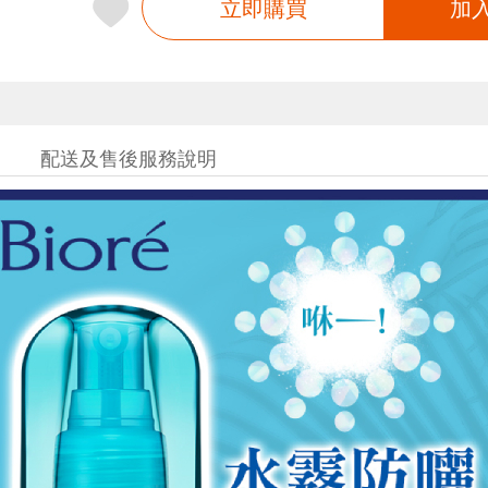
立即購買
加
配送及售後服務說明