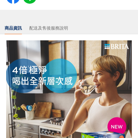
商品資訊
配送及售後服務說明