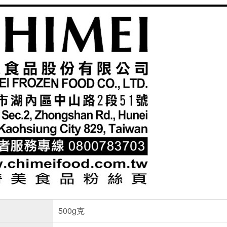
500g克