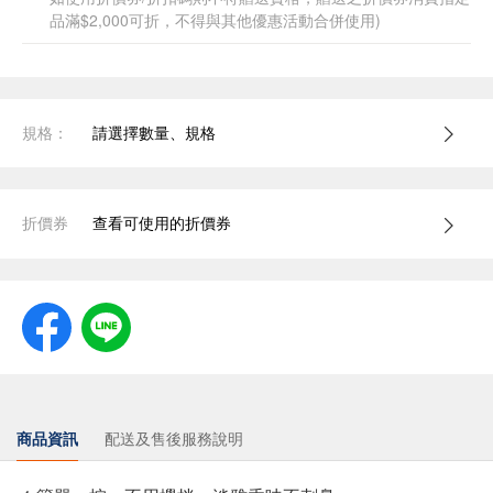
品滿$2,000可折，不得與其他優惠活動合併使用)
規格：
請選擇數量、規格
折價券
查看可使用的折價券
商品資訊
配送及售後服務說明