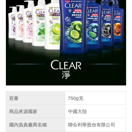
容量
750g克
商品來源國家
中國大陸
國內負責廠商名稱
聯合利華股份有限公司