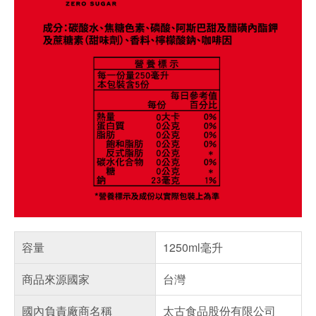
容量
1250ml毫升
商品來源國家
台灣
國內負責廠商名稱
太古食品股份有限公司