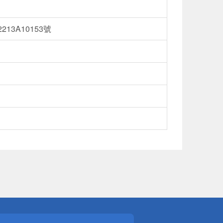
13A10153號