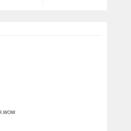
R.WOW