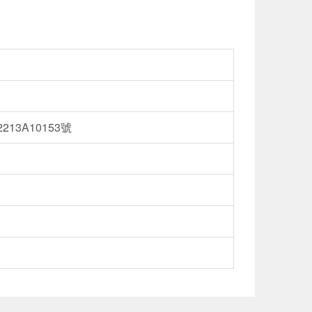
13A10153號