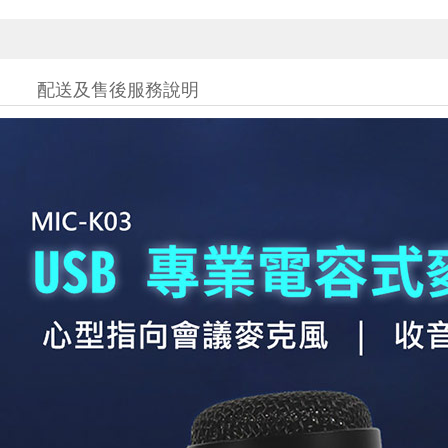
配送及售後服務說明